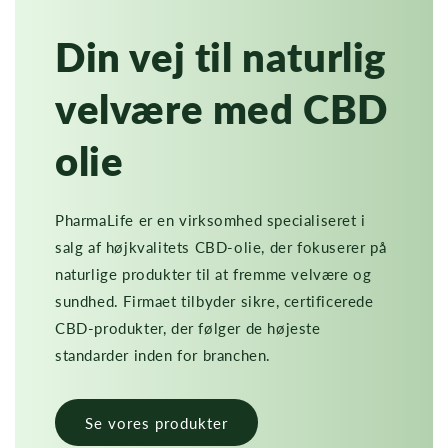
Din vej til naturlig
velvære med CBD
olie
PharmaLife er en virksomhed specialiseret i
salg af højkvalitets CBD-olie, der fokuserer på
naturlige produkter til at fremme velvære og
sundhed. Firmaet tilbyder sikre, certificerede
CBD-produkter, der følger de højeste
standarder inden for branchen.
Se vores produkter