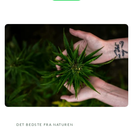
DET BEDSTE FRA NATUREN