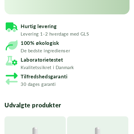
Hurtig levering
Levering 1-2 hverdage med GLS
100% økologisk
De bedste ingredienser
Laboratorietestet
Kvalitetssikret i Danmark
Tilfredshedsgaranti
30 dages garanti
Udvalgte produkter